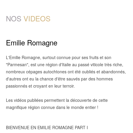
NOS
VIDEOS
Emilie Romagne
L'Emilie Romagne, surtout connue pour ses fruits et son
"Parmesan", est une région d'Italie au passé viticole très riche,
nombreux cépages autochtones ont été oubliés et abandonnés,
d'autres ont eu la chance d'être sauvés par des hommes
passionnés et croyant en leur terroir.
Les vidéos publiées permettent la découverte de cette
magnifique région connue dans le monde entier !
BIENVENUE EN EMILIE ROMAGNE PART I