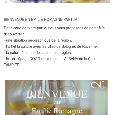
BIENVENUE EN EMILIE ROMAGNE PART IV
Dans cette dernière partie, nous vous proposons de partir à la
découverte :
- une situation géographique de la région,
- l'art et la culture avec les villes de Bologne, de Ravenne,
- la nature à couper le soufle de la région,
- le 1er cépage DOCG de la région, l'ALBANA de la Cantine
TAMPIERI.