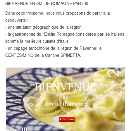
BIENVENUE EN EMILIE ROMAGNE PART III
Dans cette troisième, nous vous proposons de partir à la
découverte :
- une situation géographique de la région,
- la gastronomie de l'Emilie Romagne considérée par les Italiens
comme la meilleure cuisine d'Italie
- un cépage autochtone de la région de Ravenne, le
CENTESIMINO de la Cantine SPINETTA.