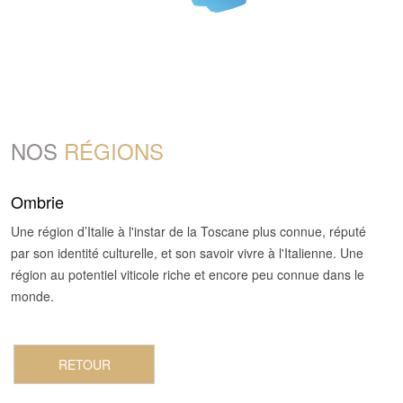
NOS
RÉGIONS
Ombrie
Une région d’Italie à l'instar de la Toscane plus connue, réputé
par son identité culturelle, et son savoir vivre à l'Italienne. Une
région au potentiel viticole riche et encore peu connue dans le
monde.
RETOUR