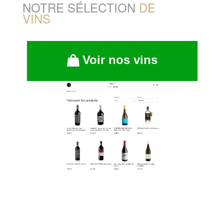
NOTRE SÉLECTION
DE
VINS
Voir nos vins
