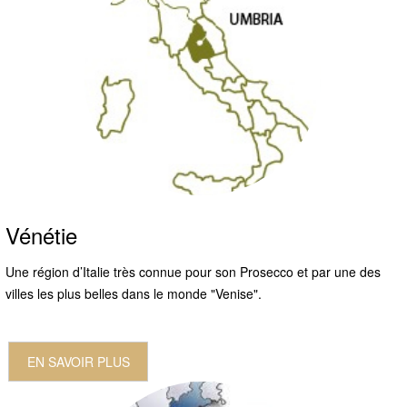
Vénétie
Une région d’Italie très connue pour son Prosecco et par une des
villes les plus belles dans le monde "Venise".
EN SAVOIR PLUS