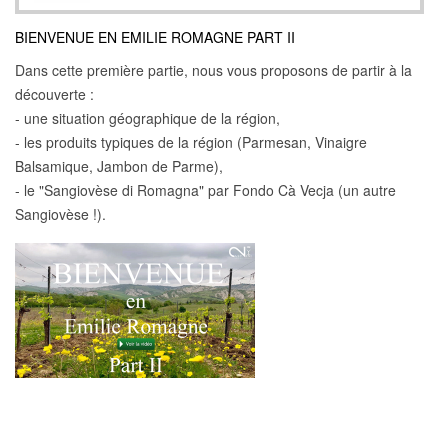
BIENVENUE EN EMILIE ROMAGNE PART II
Dans cette première partie, nous vous proposons de partir à la
découverte :
- une situation géographique de la région,
- les produits typiques de la région (Parmesan, Vinaigre
Balsamique, Jambon de Parme),
- le "Sangiovèse di Romagna" par Fondo Cà Vecja (un autre
Sangiovèse !).