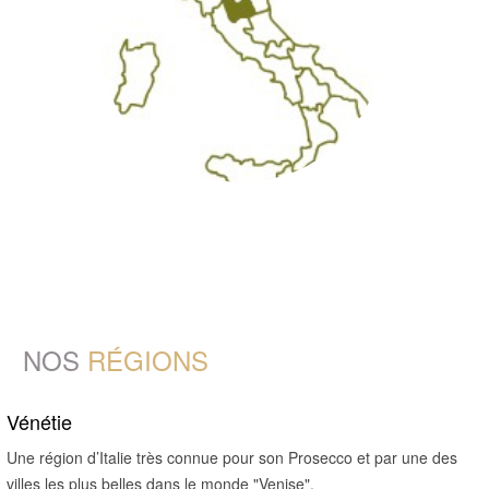
NOS
RÉGIONS
Vénétie
Une région d’Italie très connue pour son Prosecco et par une des
villes les plus belles dans le monde "Venise".