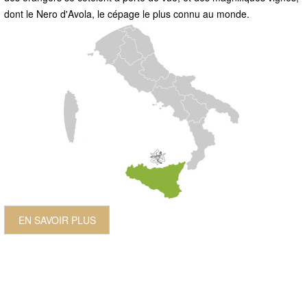
dont le Nero d'Avola, le cépage le plus connu au monde.
EN SAVOIR PLUS