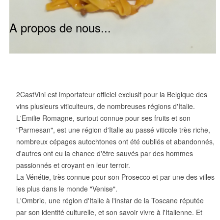
A propos de nous...
2CastVini est importateur officiel exclusif pour la Belgique des
vins plusieurs viticulteurs, de nombreuses régions d'Italie.
L'Emilie Romagne, surtout connue pour ses fruits et son
"Parmesan", est une région d'Italie au passé viticole très riche,
nombreux cépages autochtones ont été oubliés et abandonnés,
d'autres ont eu la chance d'être sauvés par des hommes
passionnés et croyant en leur terroir.
La Vénétie, très connue pour son Prosecco et par une des villes
les plus dans le monde "Venise".
L'Ombrie, une région d'Italie à l'instar de la Toscane réputée
par son identité culturelle, et son savoir vivre à l'Italienne. Et