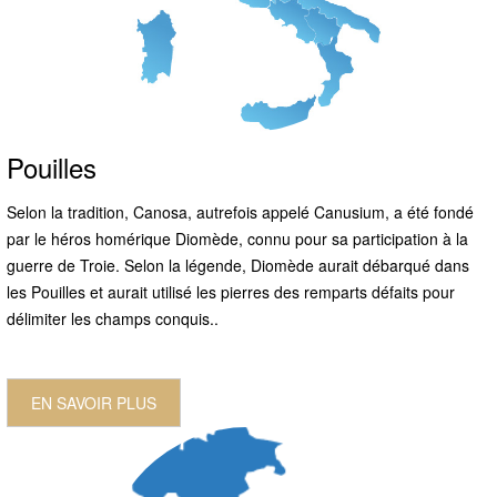
Pouilles
Selon la tradition, Canosa, autrefois appelé Canusium, a été fondé
par le héros homérique Diomède, connu pour sa participation à la
guerre de Troie. Selon la légende, Diomède aurait débarqué dans
les Pouilles et aurait utilisé les pierres des remparts défaits pour
délimiter les champs conquis..
EN SAVOIR PLUS