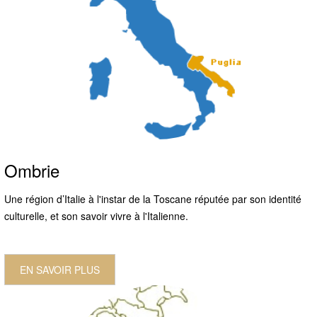
Ombrie
Une région d’Italie à l'instar de la Toscane réputée par son identité
culturelle, et son savoir vivre à l'Italienne.
EN SAVOIR PLUS