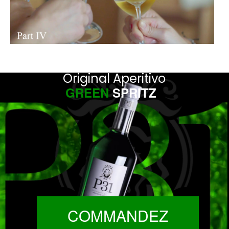
Original Aperitivo
GREEN
SPRITZ
COMMANDEZ