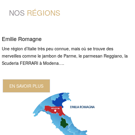
NOS
RÉGIONS
Emilie Romagne
Une région d’Italie très peu connue, mais où se trouve des
merveilles comme le jambon de Parme, le parmesan Reggiano, la
Scuderia FERRARI à Modena….
EN SAVOIR PLUS