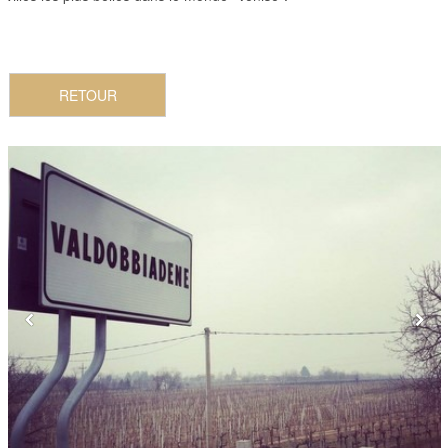
RETOUR