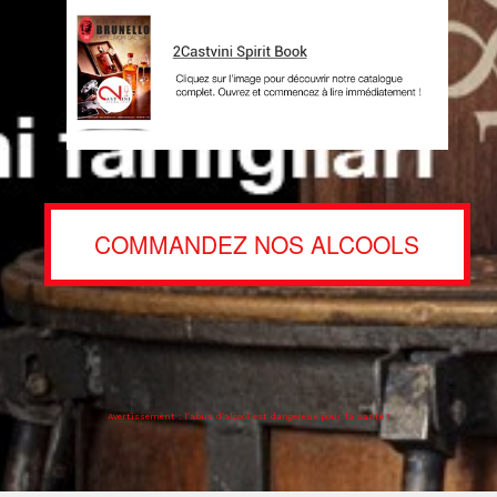
COMMANDEZ NOS ALCOOLS
Avertissement : l’abus d’alcool est dangereux pour la santé !