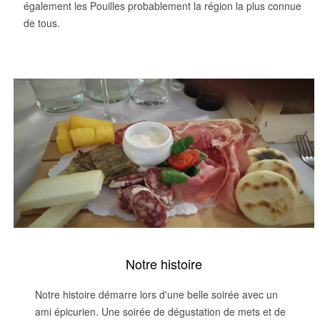
également les Pouilles probablement la région la plus connue
de tous.
Notre histoire
Notre histoire démarre lors d'une belle soirée avec un
ami épicurien. Une soirée de dégustation de mets et de