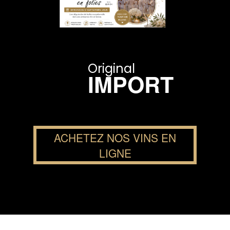
Original
IMPORT
ACHETEZ NOS VINS EN
LIGNE