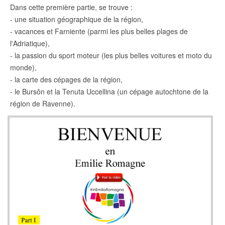
Dans cette première partie, se trouve :
- une situation géographique de la région,
- vacances et Farniente (parmi les plus belles plages de
l'Adriatique),
- la passion du sport moteur (les plus belles voitures et moto du
monde),
- la carte des cépages de la région,
- le Bursôn et la Tenuta Uccellina (un cépage autochtone de la
région de Ravenne).