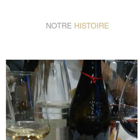
NOTRE
HISTOIRE