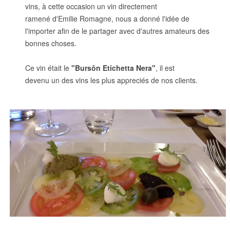
vins, à cette occasion un vin directement
ramené d'Emilie Romagne, nous a donné l'idée de
l'importer afin de le partager avec d'autres amateurs des
bonnes choses.
Ce vin était le
"Bursôn Etichetta Nera"
, il est
devenu un des vins les plus appreciés de nos clients.