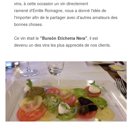
vins, à cette occasion un vin directement
ramené d'Emilie Romagne, nous a donné l'idée de
l'importer afin de le partager avec d'autres amateurs des
bonnes choses.
Ce vin était le
"Bursôn Etichetta Nera"
, il est
devenu un des vins les plus appreciés de nos clients.