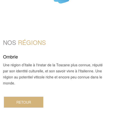
NOS
RÉGIONS
Ombrie
Une région d’Italie à l'instar de la Toscane plus connue, réputé
par son identité culturelle, et son savoir vivre à l'Italienne. Une
région au potentiel viticole riche et encore peu connue dans le
monde.
RETOUR