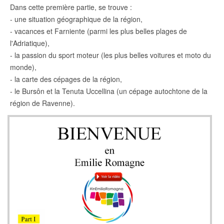
Dans cette première partie, se trouve :
- une situation géographique de la région,
- vacances et Farniente (parmi les plus belles plages de
l'Adriatique),
- la passion du sport moteur (les plus belles voitures et moto du
monde),
- la carte des cépages de la région,
- le Bursôn et la Tenuta Uccellina (un cépage autochtone de la
région de Ravenne).