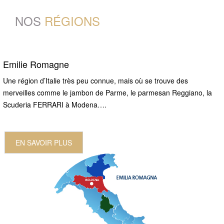
NOS
RÉGIONS
Emilie Romagne
Une région d’Italie très peu connue, mais où se trouve des
merveilles comme le jambon de Parme, le parmesan Reggiano, la
Scuderia FERRARI à Modena….
EN SAVOIR PLUS