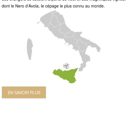
dont le Nero d'Avola, le cépage le plus connu au monde.
EN SAVOIR PLUS