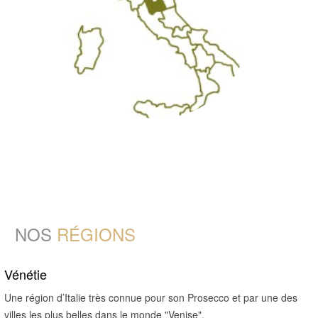
NOS
RÉGIONS
Vénétie
Une région d’Italie très connue pour son Prosecco et par une des
villes les plus belles dans le monde "Venise".