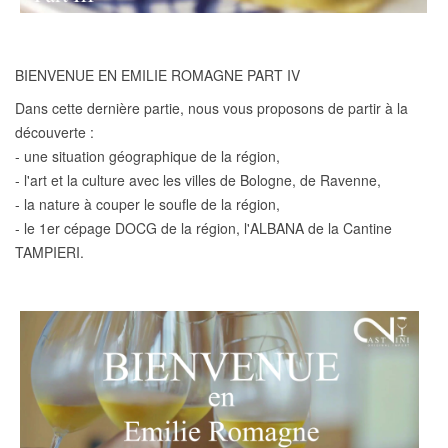
BIENVENUE EN EMILIE ROMAGNE PART IV
Dans cette dernière partie, nous vous proposons de partir à la
découverte :
- une situation géographique de la région,
- l'art et la culture avec les villes de Bologne, de Ravenne,
- la nature à couper le soufle de la région,
- le 1er cépage DOCG de la région, l'ALBANA de la Cantine
TAMPIERI.