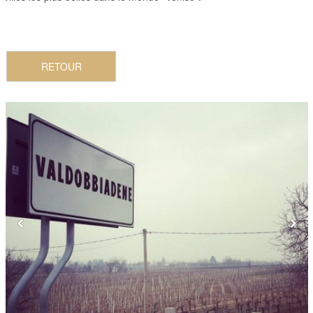
RETOUR