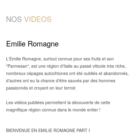
NOS
VIDEOS
Emilie Romagne
L'Emilie Romagne, surtout connue pour ses fruits et son
"Parmesan", est une région d'Italie au passé viticole très riche,
nombreux cépages autochtones ont été oubliés et abandonnés,
d'autres ont eu la chance d'être sauvés par des hommes
passionnés et croyant en leur terroir.
Les vidéos publiées permettent la découverte de cette
magnifique région connue dans le monde entier !
BIENVENUE EN EMILIE ROMAGNE PART I