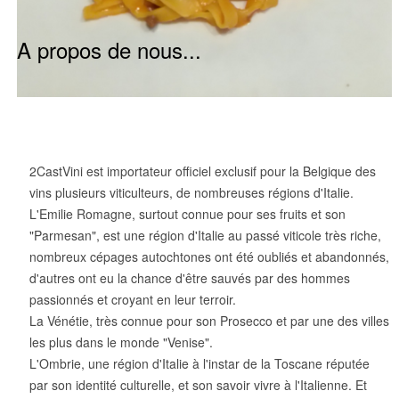
A propos de nous...
2CastVini est importateur officiel exclusif pour la Belgique des
vins plusieurs viticulteurs, de nombreuses régions d'Italie.
L'Emilie Romagne, surtout connue pour ses fruits et son
"Parmesan", est une région d'Italie au passé viticole très riche,
nombreux cépages autochtones ont été oubliés et abandonnés,
d'autres ont eu la chance d'être sauvés par des hommes
passionnés et croyant en leur terroir.
La Vénétie, très connue pour son Prosecco et par une des villes
les plus dans le monde "Venise".
L'Ombrie, une région d'Italie à l'instar de la Toscane réputée
par son identité culturelle, et son savoir vivre à l'Italienne. Et