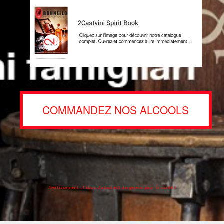
COMMANDEZ NOS ALCOOLS
Avertissement : l’abus d’alcool est dangereux pour la santé !