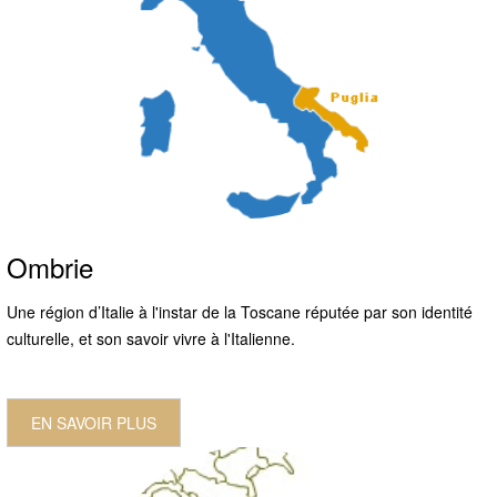
Ombrie
Une région d’Italie à l'instar de la Toscane réputée par son identité
culturelle, et son savoir vivre à l'Italienne.
EN SAVOIR PLUS