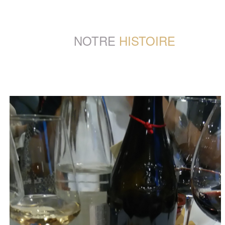
NOTRE
HISTOIRE