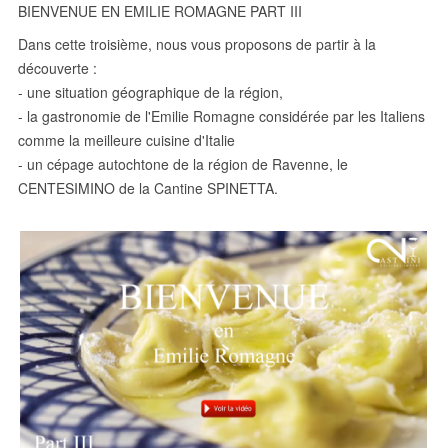
BIENVENUE EN EMILIE ROMAGNE PART III
Dans cette troisième, nous vous proposons de partir à la
découverte :
- une situation géographique de la région,
- la gastronomie de l'Emilie Romagne considérée par les Italiens
comme la meilleure cuisine d'Italie
- un cépage autochtone de la région de Ravenne, le
CENTESIMINO de la Cantine SPINETTA.