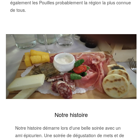
également les Pouilles probablement la région la plus connue
de tous.
Notre histoire
Notre histoire démarre lors d'une belle soirée avec un
ami épicurien. Une soirée de dégustation de mets et de