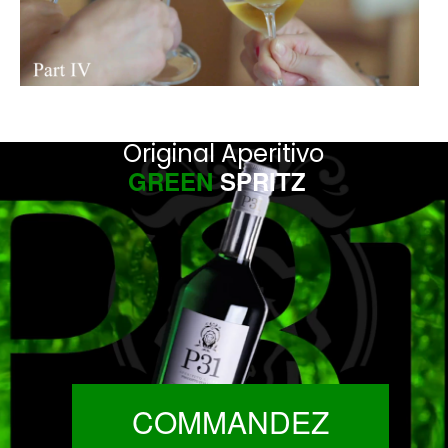
Original Aperitivo
GREEN
SPRITZ
COMMANDEZ