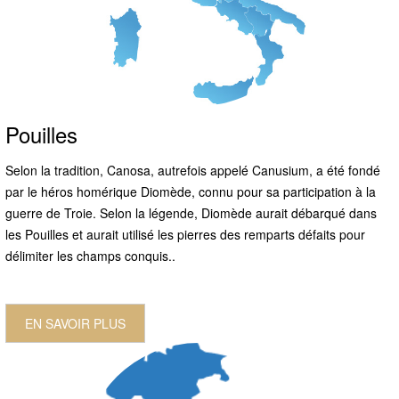
Pouilles
Selon la tradition, Canosa, autrefois appelé Canusium, a été fondé
par le héros homérique Diomède, connu pour sa participation à la
guerre de Troie. Selon la légende, Diomède aurait débarqué dans
les Pouilles et aurait utilisé les pierres des remparts défaits pour
délimiter les champs conquis..
EN SAVOIR PLUS