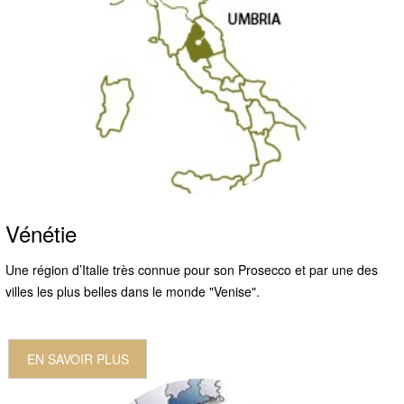
Vénétie
Une région d’Italie très connue pour son Prosecco et par une des
villes les plus belles dans le monde "Venise".
EN SAVOIR PLUS