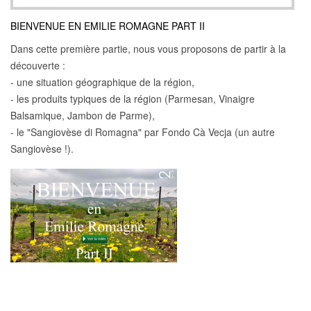
BIENVENUE EN EMILIE ROMAGNE PART II
Dans cette première partie, nous vous proposons de partir à la
découverte :
- une situation géographique de la région,
- les produits typiques de la région (Parmesan, Vinaigre
Balsamique, Jambon de Parme),
- le "Sangiovèse di Romagna" par Fondo Cà Vecja (un autre
Sangiovèse !).