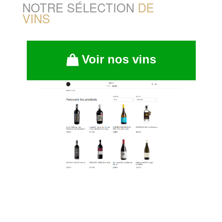
NOTRE SÉLECTION
DE
VINS
Voir nos vins
