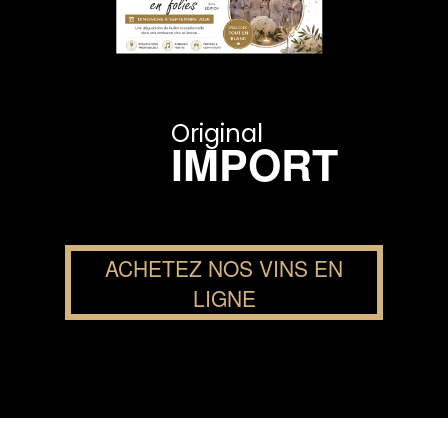
Original
IMPORT
ACHETEZ NOS VINS EN
LIGNE