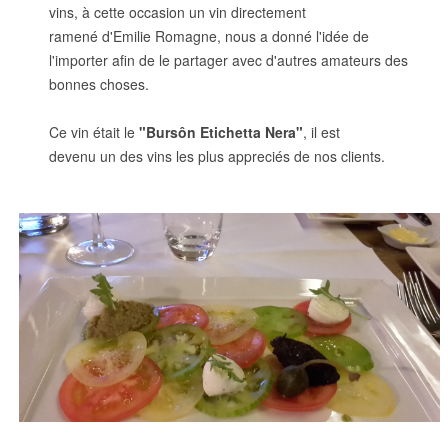
vins, à cette occasion un vin directement
ramené d'Emilie Romagne, nous a donné l'idée de
l'importer afin de le partager avec d'autres amateurs des
bonnes choses.
Ce vin était le
"Bursôn Etichetta Nera"
, il est
devenu un des vins les plus appreciés de nos clients.