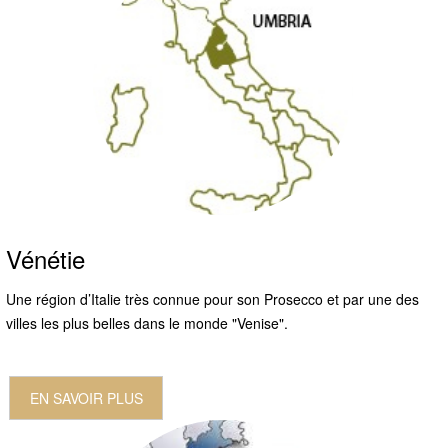
Vénétie
Une région d’Italie très connue pour son Prosecco et par une des
villes les plus belles dans le monde "Venise".
EN SAVOIR PLUS