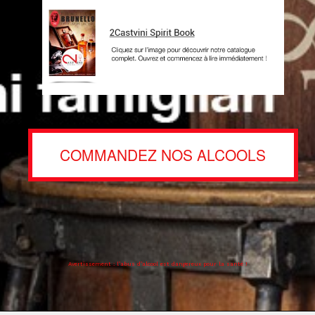
COMMANDEZ NOS ALCOOLS
Avertissement : l’abus d’alcool est dangereux pour la santé !