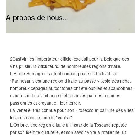
A propos de nous...
2CastVini est importateur officiel exclusif pour la Belgique des
vins plusieurs viticulteurs, de nombreuses régions d'Italie.
L'Emilie Romagne, surtout connue pour ses fruits et son
"Parmesan", est une région d'Italie au passé viticole très riche,
nombreux cépages autochtones ont été oubliés et abandonnés,
d'autres ont eu la chance d'être sauvés par des hommes
passionnés et croyant en leur terroir.
La Vénétie, très connue pour son Prosecco et par une des villes
les plus dans le monde "Venise".
L'Ombrie, une région d'Italie à l'instar de la Toscane réputée
par son identité culturelle, et son savoir vivre à l'Italienne. Et