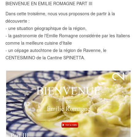
BIENVENUE EN EMILIE ROMAGNE PART III
Dans cette troisième, nous vous proposons de partir à la
découverte :
- une situation géographique de la région,
- la gastronomie de l'Emilie Romagne considérée par les Italiens
comme la meilleure cuisine d'Italie
- un cépage autochtone de la région de Ravenne, le
CENTESIMINO de la Cantine SPINETTA.