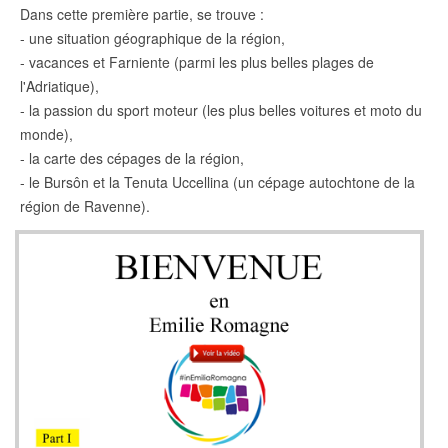
Dans cette première partie, se trouve :
- une situation géographique de la région,
- vacances et Farniente (parmi les plus belles plages de
l'Adriatique),
- la passion du sport moteur (les plus belles voitures et moto du
monde),
- la carte des cépages de la région,
- le Bursôn et la Tenuta Uccellina (un cépage autochtone de la
région de Ravenne).