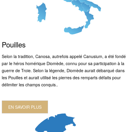
Pouilles
Selon la tradition, Canosa, autrefois appelé Canusium, a été fondé
par le héros homérique Diomède, connu pour sa participation à la
guerre de Troie. Selon la légende, Diomède aurait débarqué dans
les Pouilles et aurait utilisé les pierres des remparts défaits pour
délimiter les champs conquis..
EN SAVOIR PLUS