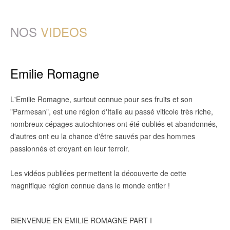
NOS
VIDEOS
Emilie Romagne
L'Emilie Romagne, surtout connue pour ses fruits et son
"Parmesan", est une région d'Italie au passé viticole très riche,
nombreux cépages autochtones ont été oubliés et abandonnés,
d'autres ont eu la chance d'être sauvés par des hommes
passionnés et croyant en leur terroir.
Les vidéos publiées permettent la découverte de cette
magnifique région connue dans le monde entier !
BIENVENUE EN EMILIE ROMAGNE PART I