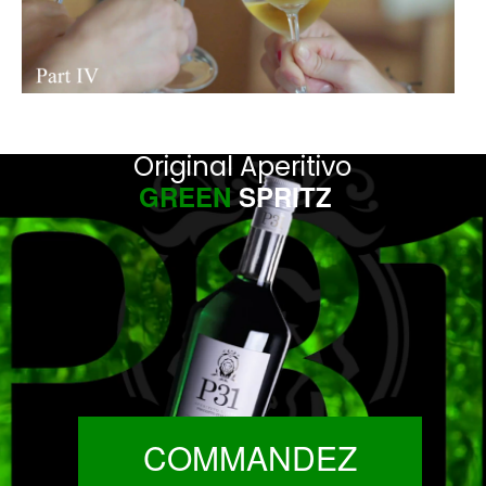
Original Aperitivo
GREEN
SPRITZ
COMMANDEZ