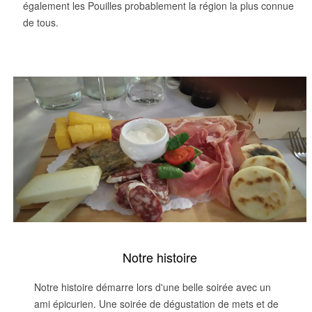
également les Pouilles probablement la région la plus connue
de tous.
Notre histoire
Notre histoire démarre lors d'une belle soirée avec un
ami épicurien. Une soirée de dégustation de mets et de