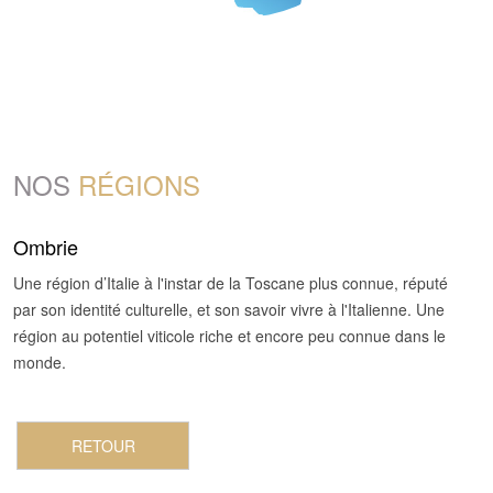
NOS
RÉGIONS
Ombrie
Une région d’Italie à l'instar de la Toscane plus connue, réputé
par son identité culturelle, et son savoir vivre à l'Italienne. Une
région au potentiel viticole riche et encore peu connue dans le
monde.
RETOUR