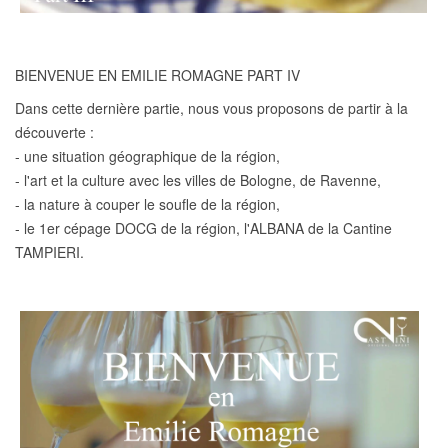
BIENVENUE EN EMILIE ROMAGNE PART IV
Dans cette dernière partie, nous vous proposons de partir à la
découverte :
- une situation géographique de la région,
- l'art et la culture avec les villes de Bologne, de Ravenne,
- la nature à couper le soufle de la région,
- le 1er cépage DOCG de la région, l'ALBANA de la Cantine
TAMPIERI.