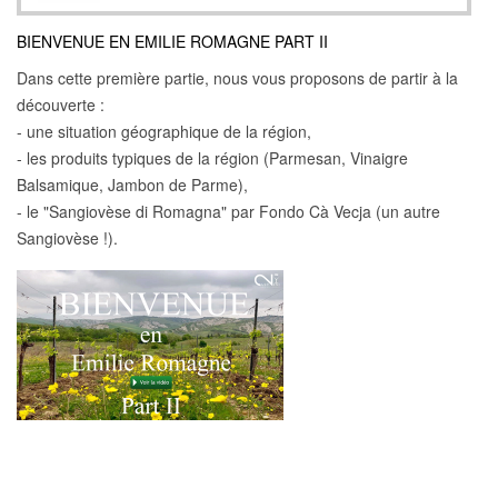
BIENVENUE EN EMILIE ROMAGNE PART II
Dans cette première partie, nous vous proposons de partir à la
découverte :
- une situation géographique de la région,
- les produits typiques de la région (Parmesan, Vinaigre
Balsamique, Jambon de Parme),
- le "Sangiovèse di Romagna" par Fondo Cà Vecja (un autre
Sangiovèse !).