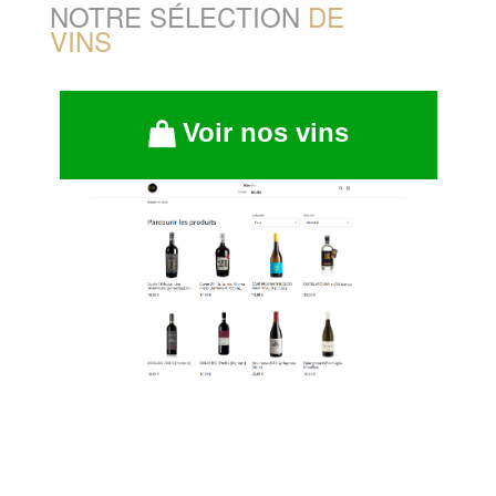
NOTRE SÉLECTION
DE
VINS
Voir nos vins
