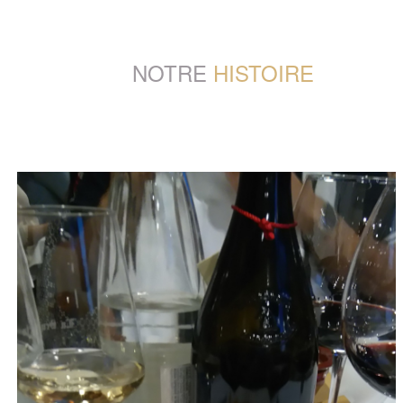
NOTRE
HISTOIRE