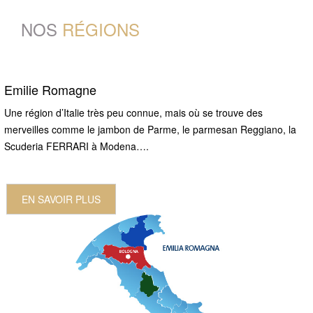
NOS
RÉGIONS
Emilie Romagne
Une région d’Italie très peu connue, mais où se trouve des
merveilles comme le jambon de Parme, le parmesan Reggiano, la
Scuderia FERRARI à Modena….
EN SAVOIR PLUS