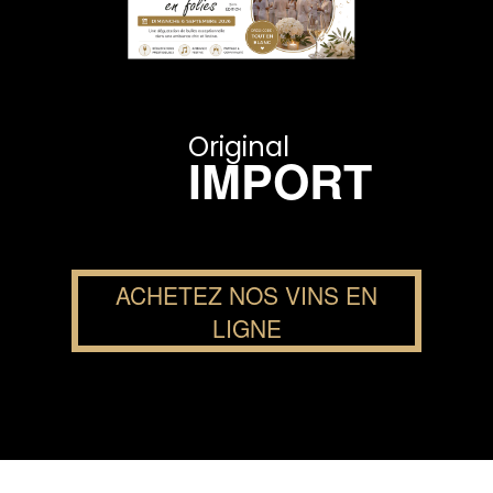
Original
IMPORT
ACHETEZ NOS VINS EN
LIGNE