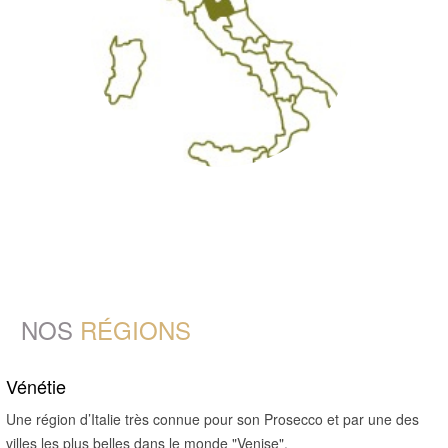
NOS
RÉGIONS
Vénétie
Une région d’Italie très connue pour son Prosecco et par une des
villes les plus belles dans le monde "Venise".