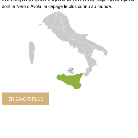
dont le Nero d'Avola, le cépage le plus connu au monde.
EN SAVOIR PLUS