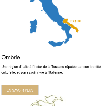
Ombrie
Une région d’Italie à l'instar de la Toscane réputée par son identité
culturelle, et son savoir vivre à l'Italienne.
EN SAVOIR PLUS