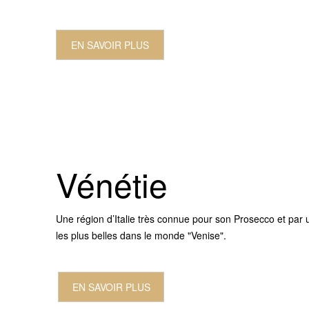
EN SAVOIR PLUS
Vénétie
Une région d’Italie très connue pour son Prosecco et par u
les plus belles dans le monde "Venise".
EN SAVOIR PLUS