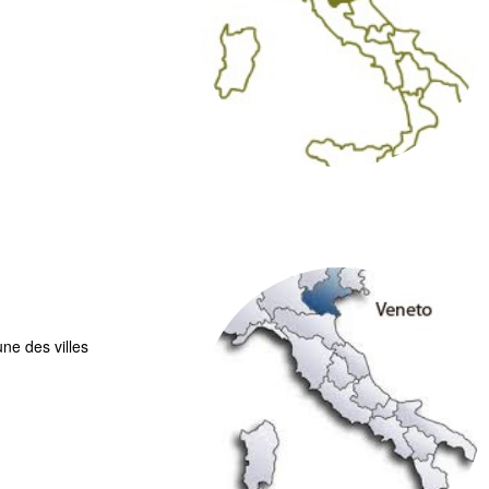
ne des villes