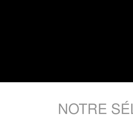
NOTRE SÉ