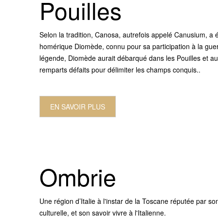
Pouilles
Selon la tradition, Canosa, autrefois appelé Canusium, a 
homérique Diomède, connu pour sa participation à la guer
légende, Diomède aurait débarqué dans les Pouilles et aura
remparts défaits pour délimiter les champs conquis..
EN SAVOIR PLUS
Ombrie
Une région d’Italie à l'instar de la Toscane réputée par son
culturelle, et son savoir vivre à l'Italienne.