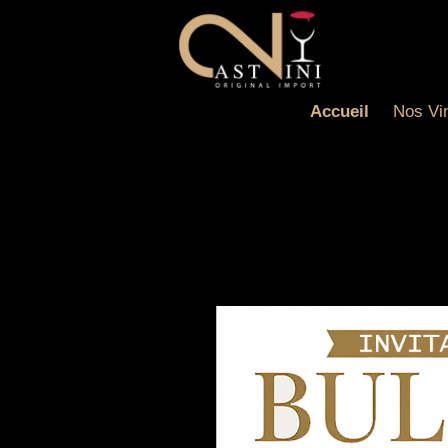
Accueil
Nos Vi