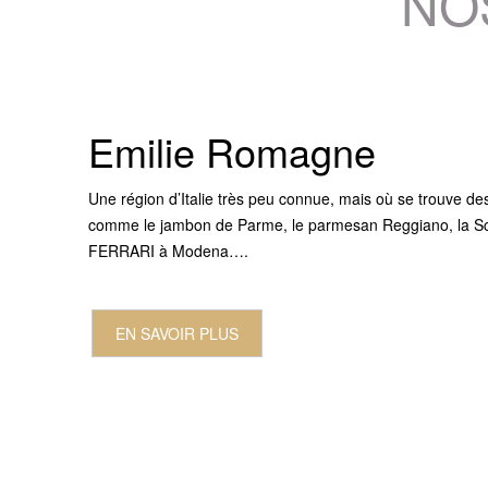
NO
Emilie Romagne
Une région d’Italie très peu connue, mais où se trouve de
comme le jambon de Parme, le parmesan Reggiano, la S
FERRARI à Modena….
EN SAVOIR PLUS